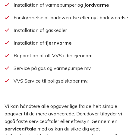
Installation af varmepumper og
Jordvarme
Forskønnelse af badeværelse eller nyt badeværelse
Installation af gaskedler
Installation af
fjernvarme
Reparation af alt VVS i din ejendom.
Service på gas og varmepumpe mv.
VVS Service til boligselskaber mv.
Vi kan håndtere alle opgaver lige fra de helt simple
opgaver til de mere avancerede. Derudover tilbyder vi
også faste serviceaftaler eller eftersyn. Gennem en
serviceaftale
med os kan du sikre dig øget