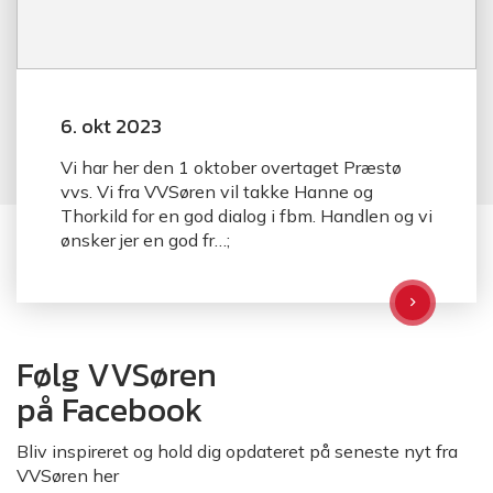
6. okt 2023
Vi har her den 1 oktober overtaget Præstø
vvs. Vi fra VVSøren vil takke Hanne og
Thorkild for en god dialog i fbm. Handlen og vi
ønsker jer en god fr…;
Følg VVSøren
på Facebook
Bliv inspireret og hold dig opdateret på seneste nyt fra
VVSøren her