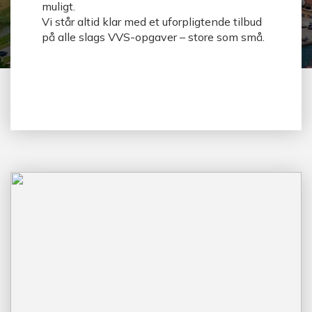
muligt.
Vi står altid klar med et uforpligtende tilbud
på alle slags VVS-opgaver – store som små.