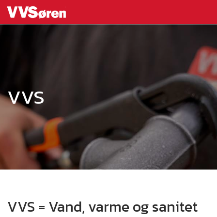
VVS
VVS = Vand, varme og sanitet