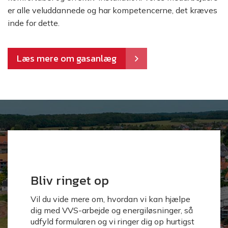
er alle veluddannede og har kompetencerne, det kræves
inde for dette.
Læs mere om gasanlæg
Bliv ringet op
Vil du vide mere om, hvordan vi kan hjælpe
dig med VVS-arbejde og energiløsninger, så
udfyld formularen og vi ringer dig op hurtigst