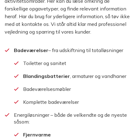
aktivitetsområder. Her kan du læse omkring de
forskellige opgavetyper, og finde relevant information
heraf. Har du brug for yderligere information, så tøv ikke
med at kontakte os. Vi står altid klar med professionel
vejledning og sparring til vores kunder.
Badeværelser
– fra udskiftning til totalløsninger
Toiletter og sanitet
Blandingsbatterier
, armaturer og vandhaner
Badeværelsesmøbler
Komplette badeværelser
Energiløsninger – både de velkendte og de nyeste
såsom:
Fjernvarme