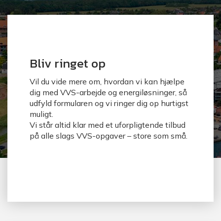
Bliv ringet op
Vil du vide mere om, hvordan vi kan hjælpe
dig med VVS-arbejde og energiløsninger, så
udfyld formularen og vi ringer dig op hurtigst
muligt.
Vi står altid klar med et uforpligtende tilbud
på alle slags VVS-opgaver – store som små.