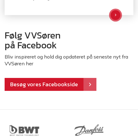
Følg VVSøren
på Facebook
Bliv inspireret og hold dig opdateret på seneste nyt fra
VVSøren her
Besøg vores Facebookside