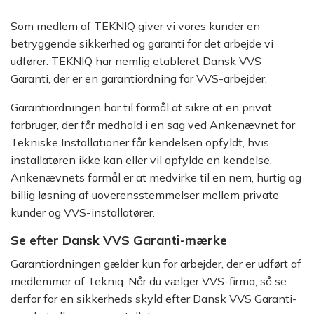
Som medlem af TEKNIQ giver vi vores kunder en
betryggende sikkerhed og garanti for det arbejde vi
udfører. TEKNIQ har nemlig etableret Dansk VVS
Garanti, der er en garantiordning for VVS-arbejder.
Garantiordningen har til formål at sikre at en privat
forbruger, der får medhold i en sag ved Ankenævnet for
Tekniske Installationer får kendelsen opfyldt, hvis
installatøren ikke kan eller vil opfylde en kendelse.
Ankenævnets formål er at medvirke til en nem, hurtig og
billig løsning af uoverensstemmelser mellem private
kunder og VVS-installatører.
Se efter Dansk VVS Garanti-mærke
Garantiordningen gælder kun for arbejder, der er udført af
medlemmer af Tekniq. Når du vælger VVS-firma, så se
derfor for en sikkerheds skyld efter Dansk VVS Garanti-