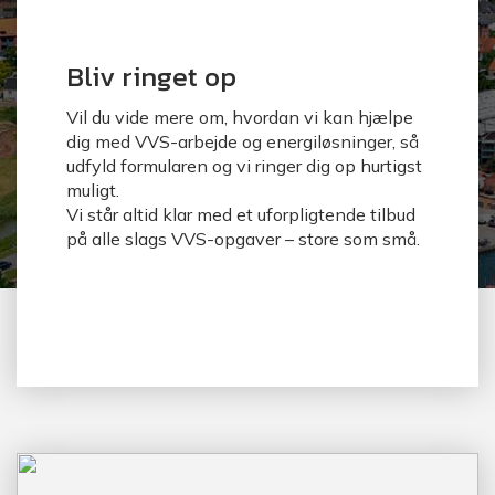
Bliv ringet op
Vil du vide mere om, hvordan vi kan hjælpe
dig med VVS-arbejde og energiløsninger, så
udfyld formularen og vi ringer dig op hurtigst
muligt.
Vi står altid klar med et uforpligtende tilbud
på alle slags VVS-opgaver – store som små.