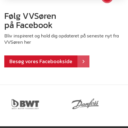
Følg VVSøren
på Facebook
Bliv inspireret og hold dig opdateret på seneste nyt fra
VVSøren her
Besøg vores Facebookside