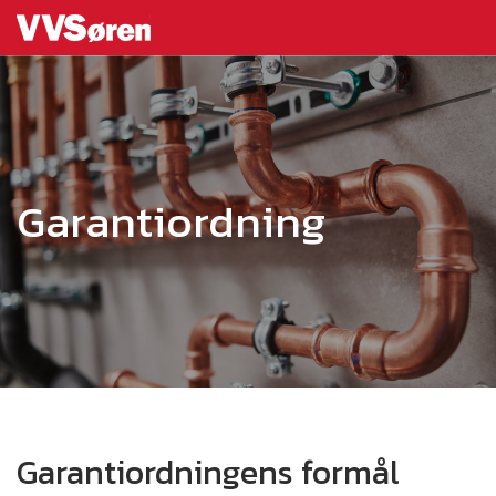
Garantiordning
Garantiordningens formål