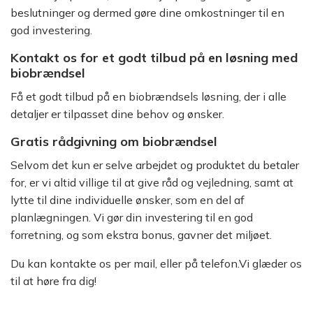
beslutninger og dermed gøre dine omkostninger til en
god investering.
Kontakt os for et godt tilbud på en løsning med
biobrændsel
Få et godt tilbud på en biobrændsels løsning, der i alle
detaljer er tilpasset dine behov og ønsker.
Gratis rådgivning om biobrændsel
Selvom det kun er selve arbejdet og produktet du betaler
for, er vi altid villige til at give råd og vejledning, samt at
lytte til dine individuelle ønsker, som en del af
planlægningen. Vi gør din investering til en god
forretning, og som ekstra bonus, gavner det miljøet.
Du kan kontakte os per mail, eller på telefon.Vi glæder os
til at høre fra dig!