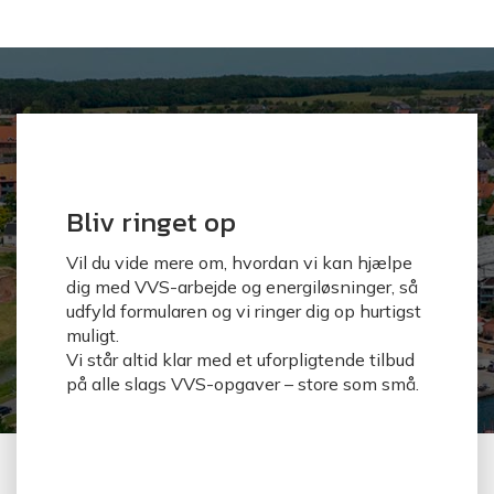
Bliv ringet op
Vil du vide mere om, hvordan vi kan hjælpe
dig med VVS-arbejde og energiløsninger, så
udfyld formularen og vi ringer dig op hurtigst
muligt.
Vi står altid klar med et uforpligtende tilbud
på alle slags VVS-opgaver – store som små.