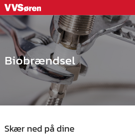
Biobrændsel
Skær ned på dine