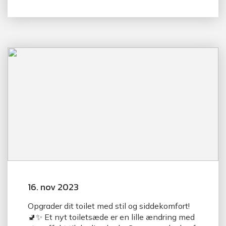
16. nov 2023
Opgrader dit toilet med stil og siddekomfort!
🚽✨ Et nyt toiletsæde er en lille ændring med