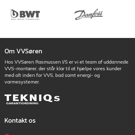
Om VVSøren
Hos VVSøren Rasmussen I/S er vi et team af uddannede
VVS-montører, der står klar til at hjælpe vores kunder
med alt inden for VVS, bad samt energi- og
varmesystemer.
Kontakt os